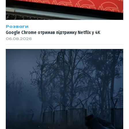
Розваги
Google Chrome отримав підтримку Netflix у 4K
06.08.2026