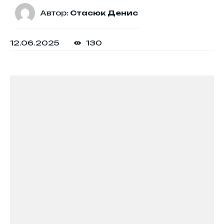
Автор:
Стасюк Денис
12.06.2025
130