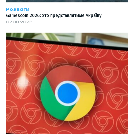
Розваги
Gamescom 2026: хто представлятиме Україну
07.08.2026