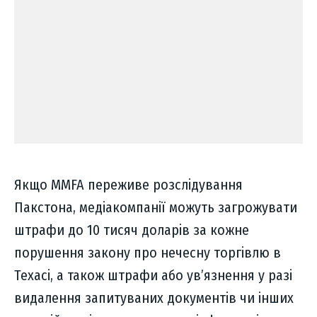
Якщо MMFA переживе розслідування
Пакстона, медіакомпанії можуть загрожувати
штрафи до 10 тисяч доларів за кожне
порушення закону про нечесну торгівлю в
Техасі, а також штрафи або ув’язнення у разі
видалення запитуваних документів чи інших