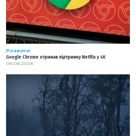
Розваги
Google Chrome отримав підтримку Netflix у 4K
06.08.2026