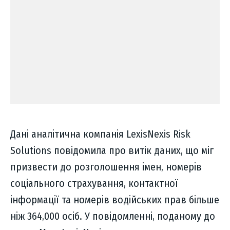
Дані аналітична компанія LexisNexis Risk
Solutions повідомила про витік даних, що міг
призвести до розголошення імен, номерів
соціального страхування, контактної
інформації та номерів водійських прав більше
ніж 364,000 осіб. У повідомленні, поданому до