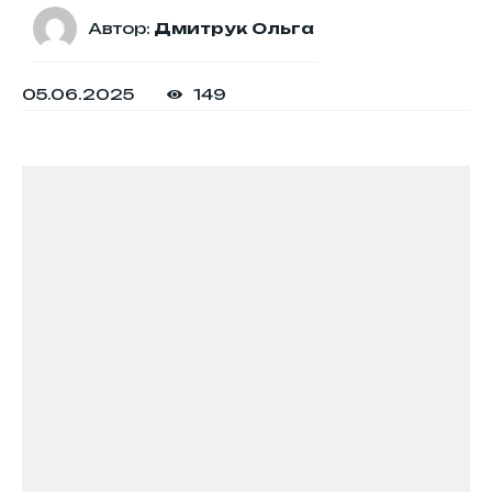
Автор:
Дмитрук Ольга
05.06.2025
149