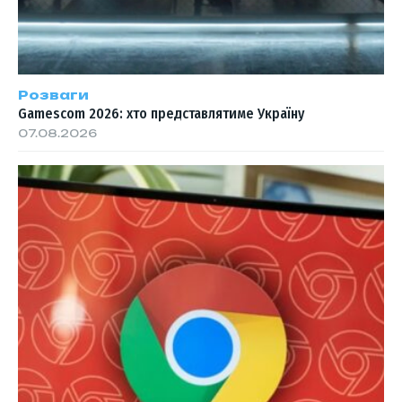
Розваги
Gamescom 2026: хто представлятиме Україну
07.08.2026