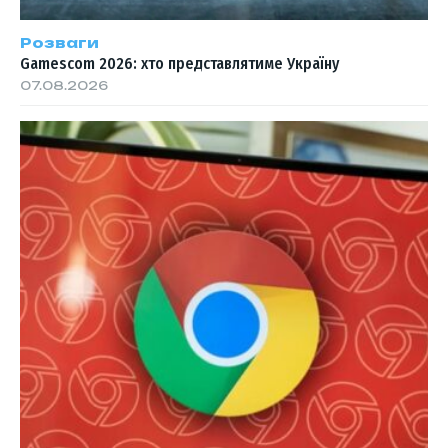
Розваги
Gamescom 2026: хто представлятиме Україну
07.08.2026