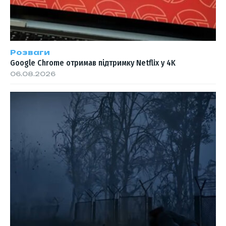
Розваги
Google Chrome отримав підтримку Netflix у 4K
06.08.2026