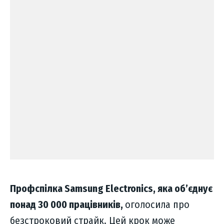
Профспілка Samsung Electronics, яка об’єднує
понад 30 000 працівників,
оголосила про
безстроковий страйк. Цей крок може