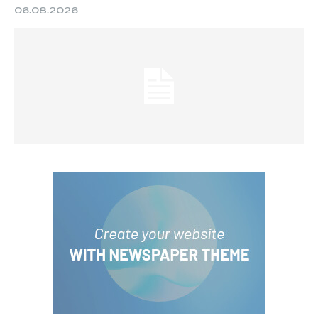
06.08.2026