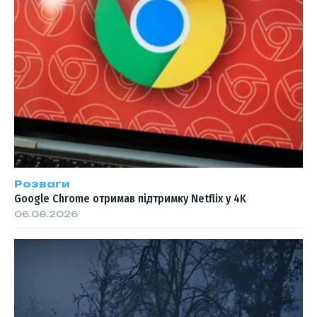
Розваги
Google Chrome отримав підтримку Netflix у 4K
06.08.2026