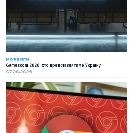
Розваги
Gamescom 2026: хто представлятиме Україну
07.08.2026