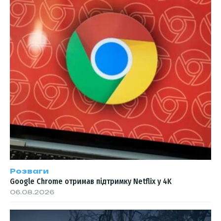
Розваги
Google Chrome отримав підтримку Netflix у 4K
06.08.2026