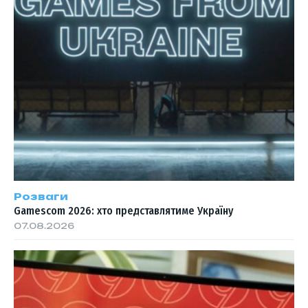
Розваги
Gamescom 2026: хто представлятиме Україну
07.08.2026