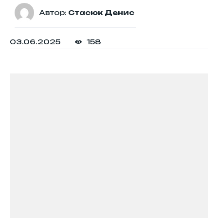
Автор:
Стасюк Денис
03.06.2025
158