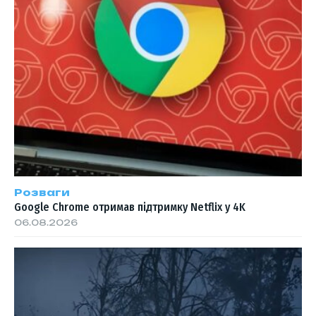
Розваги
Google Chrome отримав підтримку Netflix у 4K
06.08.2026