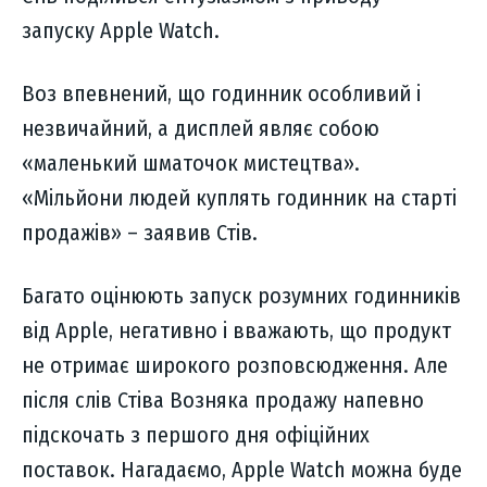
запуску Apple Watch.
Воз впевнений, що годинник особливий і
незвичайний, а дисплей являє собою
«маленький шматочок мистецтва».
«Мільйони людей куплять годинник на старті
продажів» – заявив Стів.
Багато оцінюють запуск розумних годинників
від Apple, негативно і вважають, що продукт
не отримає широкого розповсюдження. Але
після слів Стіва Возняка продажу напевно
підскочать з першого дня офіційних
поставок. Нагадаємо, Apple Watch можна буде