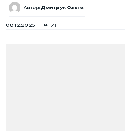
Автор:
Дмитрук Ольга
08.12.2025
71