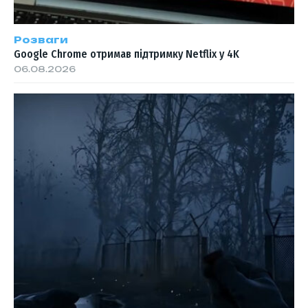
Розваги
Google Chrome отримав підтримку Netflix у 4K
06.08.2026