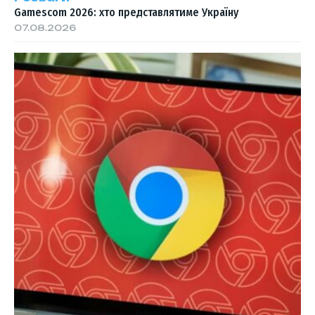
Gamescom 2026: хто представлятиме Україну
07.08.2026