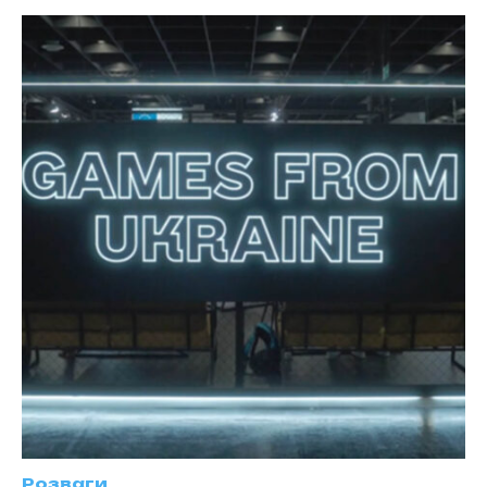
Розваги