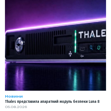
Новини
Thales представила апаратний модуль безпеки Luna 8
05.08.2026