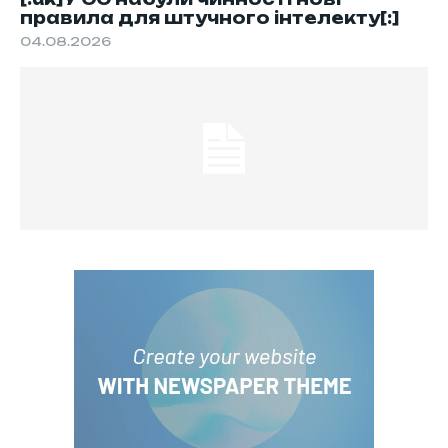
правила для штучного інтелекту[:]
04.08.2026