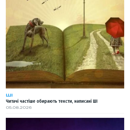
ШІ
Читачі частіше обирають тексти, написані ШІ
05.08.2026