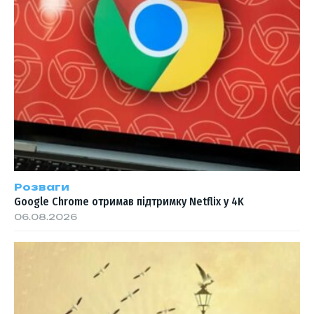
Розваги
Google Chrome отримав підтримку Netflix у 4K
06.08.2026