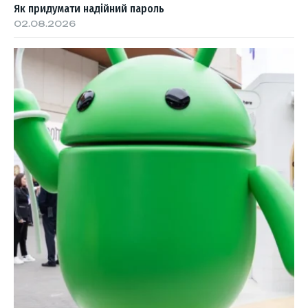
Як придумати надійний пароль
02.08.2026