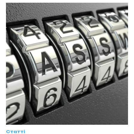
Статті