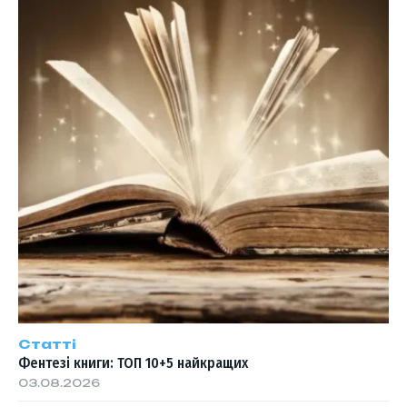
Статті
Фентезі книги: ТОП 10+5 найкращих
03.08.2026