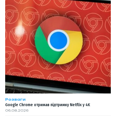
Розваги
Google Chrome отримав підтримку Netflix у 4K
06.08.2026