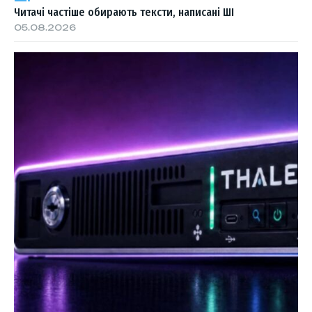
Читачі частіше обирають тексти, написані ШІ
05.08.2026